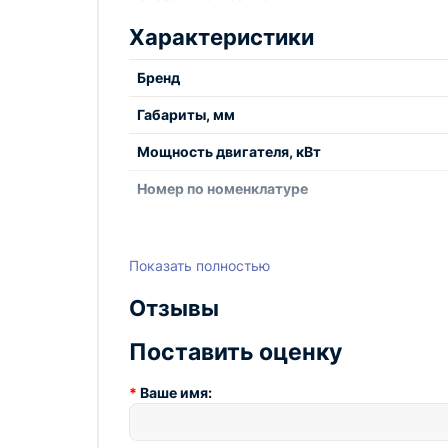
Характеристики
Бренд
Габариты, мм
Мощность двигателя, кВт
Номер по номенклатуре
Показать полностью
Отзывы
Поставить оценку
Ваше имя: