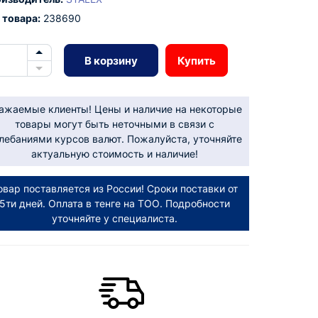
 товара:
238690
В корзину
Купить
ажаемые клиенты! Цены и наличие на некоторые
товары могут быть неточными в связи с
лебаниями курсов валют. Пожалуйста, уточняйте
актуальную стоимость и наличие!
овар поставляется из России! Сроки поставки от
5ти дней. Оплата в тенге на ТОО. Подробности
уточняйте у специалиста.