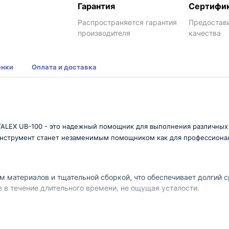
Гарантия
Сертифи
Распространяется гарантия
Предостав
производителя
качества
енки
Оплата и доставка
ALEX UB-100 - это надежный помощник для выполнения различных в
 инструмент станет незаменимым помощником как для профессионал
 материалов и тщательной сборкой, что обеспечивает долгий с
 в течение длительного времени, не ощущая усталости.