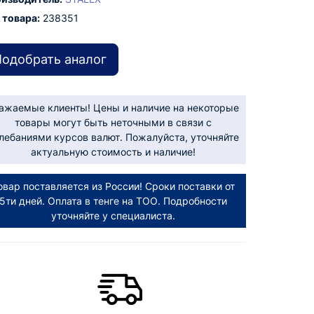
 товара:
238351
одобрать аналог
ажаемые клиенты! Цены и наличие на некоторые
товары могут быть неточными в связи с
лебаниями курсов валют. Пожалуйста, уточняйте
актуальную стоимость и наличие!
овар поставляется из России! Сроки поставки от
5ти дней. Оплата в тенге на ТОО. Подробности
уточняйте у специалиста.