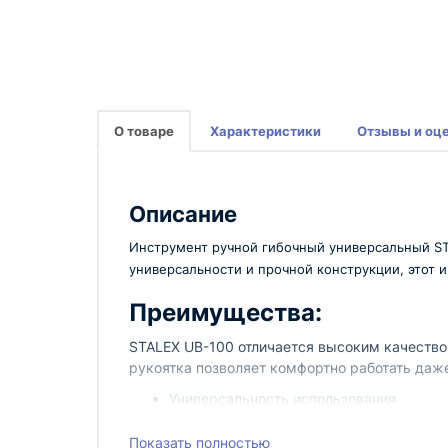
О товаре
Характеристики
Отзывы и оц
Описание
Инструмент ручной гибочный универсальный ST
универсальности и прочной конструкции, этот
Преимущества:
STALEX UB-100 отличается высоким качеством
рукоятка позволяет комфортно работать даже
Универсальность использования
Прочная конструкция
Высокое качество материалов
Показать полностью