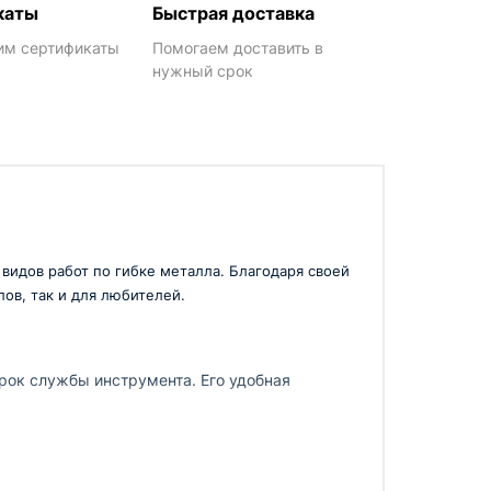
каты
Быстрая доставка
им сертификаты
Помогаем доставить в
нужный срок
идов работ по гибке металла. Благодаря своей
ов, так и для любителей.
рок службы инструмента. Его удобная