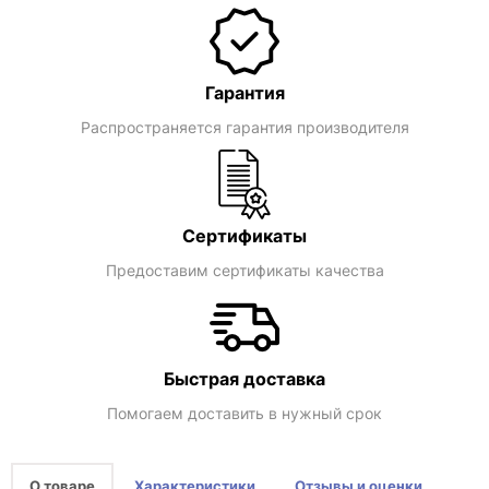
Гарантия
Распространяется гарантия производителя
Сертификаты
Предоставим сертификаты качества
Быстрая доставка
Помогаем доставить в нужный срок
О товаре
Характеристики
Отзывы и оценки