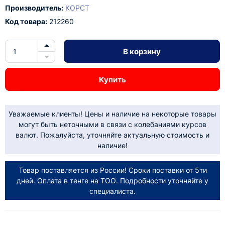
Производитель:
КОРСТ
Код товара:
212260
В корзину
Купить
Уважаемые клиенты! Цены и наличие на некоторые товары
могут быть неточными в связи с колебаниями курсов
валют. Пожалуйста, уточняйте актуальную стоимость и
наличие!
Товар поставляется из России! Сроки поставки от 5ти
дней. Оплата в тенге на ТОО. Подробности уточняйте у
специалиста.