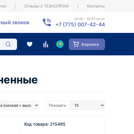
тии
Отзывы о ТЕХНОПРОМ
Контакты
09:00 - 18:00 пн-пт
ный звонок
+7 (775) 007-42-44
Корзина
ненные
Показать:
Код товара: 215485