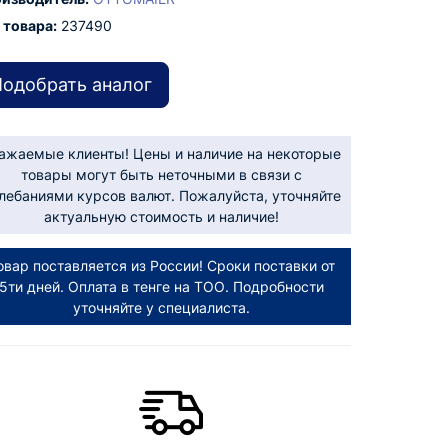
 товара:
237490
одобрать аналог
ажаемые клиенты! Цены и наличие на некоторые
товары могут быть неточными в связи с
лебаниями курсов валют. Пожалуйста, уточняйте
актуальную стоимость и наличие!
овар поставляется из России! Сроки поставки от
5ти дней. Оплата в тенге на ТОО. Подробности
уточняйте у специалиста.