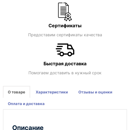
Сертификаты
Предоставим сертификаты качества
Быстрая доставка
Помогаем доставить в нужный срок
О товаре
Характеристики
Отзывы и оценки
Оплата и доставка
Описание