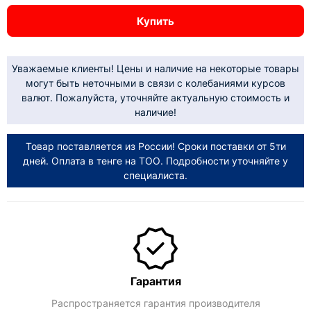
Купить
Уважаемые клиенты! Цены и наличие на некоторые товары
могут быть неточными в связи с колебаниями курсов
валют. Пожалуйста, уточняйте актуальную стоимость и
наличие!
Товар поставляется из России! Сроки поставки от 5ти
дней. Оплата в тенге на ТОО. Подробности уточняйте у
специалиста.
Гарантия
Распространяется гарантия производителя