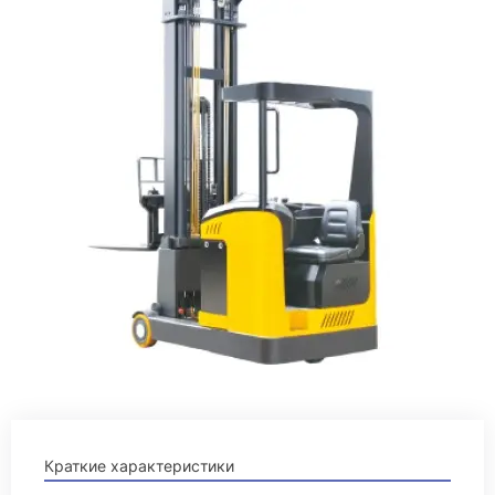
Краткие характеристики