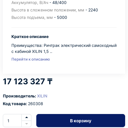
Аккумулятор, В/Ач
- 48/400
Высота в сложенном положении, мм
- 2240
Высота подъема, мм
- 5000
Краткое описание
Преимущества: Ричтрак электрический самоходный
с кабиной XILIN 1,5 ..
Перейти к описанию
17 123 327 ₸
Производитель:
XILIN
Код товара:
260308
В корзину