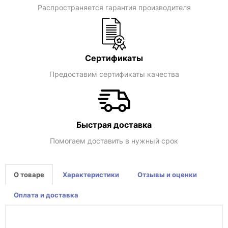
Распространяется гарантия производителя
Сертификаты
Предоставим сертификаты качества
Быстрая доставка
Помогаем доставить в нужный срок
О товаре
Характеристики
Отзывы и оценки
Оплата и доставка