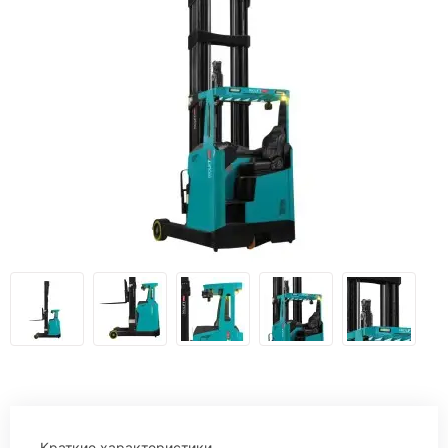
Краткие характеристики