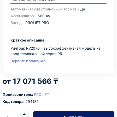
Автоматический стояночный тормоз
- Да
Аккумулятор
- 560 Ач
Бренд
- PROLIFT PRO
Краткое описание
Ричтрак RV2070 – высокоэффективная модель из
профессиональной серии PR..
Перейти к описанию
17 071 566 ₸
Производитель:
PROLIFT
Код товара:
294132