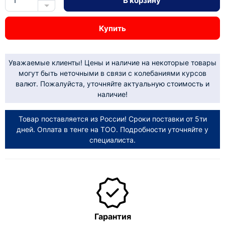
В корзину
Купить
Уважаемые клиенты! Цены и наличие на некоторые товары
могут быть неточными в связи с колебаниями курсов
валют. Пожалуйста, уточняйте актуальную стоимость и
наличие!
Товар поставляется из России! Сроки поставки от 5ти
дней. Оплата в тенге на ТОО. Подробности уточняйте у
специалиста.
Гарантия