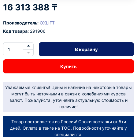
16 313 388 ₸
Производитель:
OXLIFT
Код товара:
291906
В корзину
Купить
Уважаемые клиенты! Цены и наличие на некоторые товары
могут быть неточными в связи с колебаниями курсов
валют. Пожалуйста, уточняйте актуальную стоимость и
наличие!
Товар поставляется из России! Сроки поставки от 5ти
дней. Оплата в тенге на ТОО. Подробности уточняйте у
специалиста.