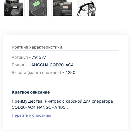
Краткие характеристики
Артикул
- 791377
Бренд
- HANGCHA CQD20-AC4
Высота (мачта сложена)
- 4250
Краткое описание
Преимущества: Ричтрак с кабиной для оператора
CQD20-AC4 HANGCHA 105..
Перейти к описанию