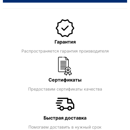
Гарантия
Распространяется гарантия производителя
Сертификаты
Предоставим сертификаты качества
Быстрая доставка
Помогаем доставить в нужный срок