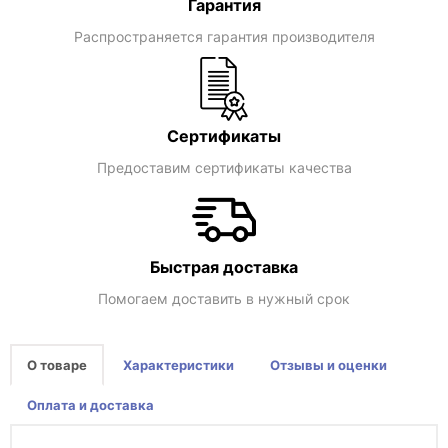
Гарантия
Распространяется гарантия производителя
Сертификаты
Предоставим сертификаты качества
Быстрая доставка
Помогаем доставить в нужный срок
О товаре
Характеристики
Отзывы и оценки
Оплата и доставка