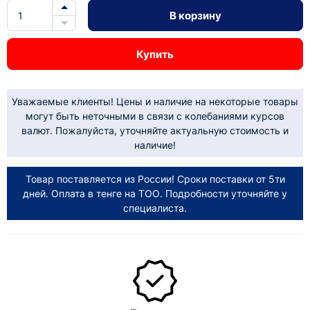
В корзину
Купить
Уважаемые клиенты! Цены и наличие на некоторые товары
могут быть неточными в связи с колебаниями курсов
валют. Пожалуйста, уточняйте актуальную стоимость и
наличие!
Товар поставляется из России! Сроки поставки от 5ти
дней. Оплата в тенге на ТОО. Подробности уточняйте у
специалиста.