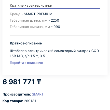
Краткие характеристики
Бренд
- SMART PREMIUM
Габаритная длина, мм
- 2250
Габаритная ширина, мм
- 990
Краткое описание
Штабелер электрический самоходный ричтрак CQD
15R (AC, г/п 1.5 т, 3.5 ..
Перейти к описанию
6 981 771 ₸
Производитель:
SMART
Код товара:
269131