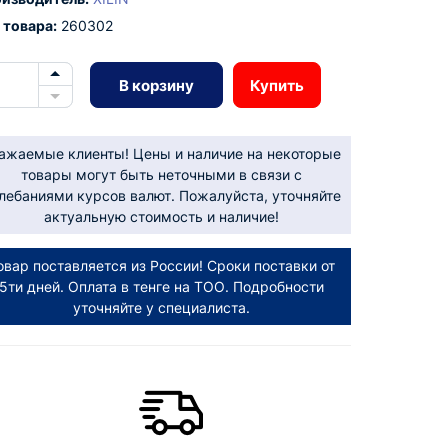
 товара:
260302
В корзину
Купить
ажаемые клиенты! Цены и наличие на некоторые
товары могут быть неточными в связи с
лебаниями курсов валют. Пожалуйста, уточняйте
актуальную стоимость и наличие!
овар поставляется из России! Сроки поставки от
5ти дней. Оплата в тенге на ТОО. Подробности
уточняйте у специалиста.