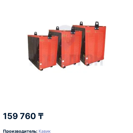
159 760 ₸
Производитель:
Кавик