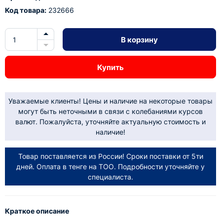
Код товара:
232666
В корзину
Купить
Уважаемые клиенты! Цены и наличие на некоторые товары
могут быть неточными в связи с колебаниями курсов
валют. Пожалуйста, уточняйте актуальную стоимость и
наличие!
Товар поставляется из России! Сроки поставки от 5ти
дней. Оплата в тенге на ТОО. Подробности уточняйте у
специалиста.
Краткое описание