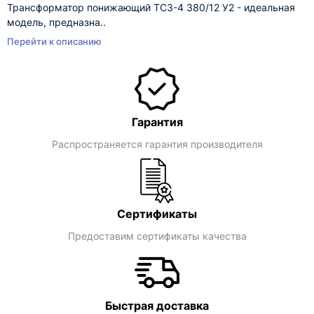
Трансформатор понижающий ТСЗ-4 380/12 У2 - идеальная
модель, предназна..
Перейти к описанию
Гарантия
Распространяется гарантия производителя
Сертификаты
Предоставим сертификаты качества
Быстрая доставка