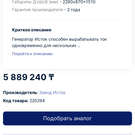
Габариты ДхШхВ (мм)
- 2290x870x1510
Гарантия производителя
- 2 года
Краткое описание
Генератор Исток способен вырабатывать ток
одновременно для нескольких ..
Перейти к описанию
5 889 240 ₸
Производитель:
Завод Исток
Код товара:
220294
Подобрать аналог