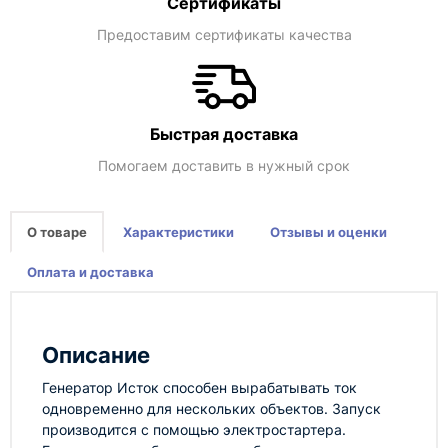
Сертификаты
Предоставим сертификаты качества
Быстрая доставка
Помогаем доставить в нужный срок
О товаре
Характеристики
Отзывы и оценки
Оплата и доставка
Описание
Генератор Исток способен вырабатывать ток
одновременно для нескольких объектов. Запуск
производится с помощью электростартера.