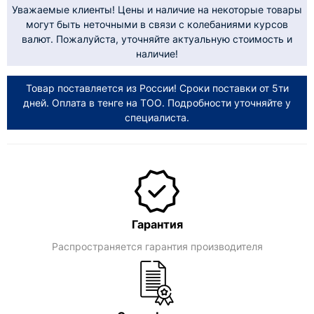
Уважаемые клиенты! Цены и наличие на некоторые товары
могут быть неточными в связи с колебаниями курсов
валют. Пожалуйста, уточняйте актуальную стоимость и
наличие!
Товар поставляется из России! Сроки поставки от 5ти
дней. Оплата в тенге на ТОО. Подробности уточняйте у
специалиста.
Гарантия
Распространяется гарантия производителя