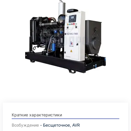
Краткие характеристики
Возбуждение
- Бесщеточное, AVR