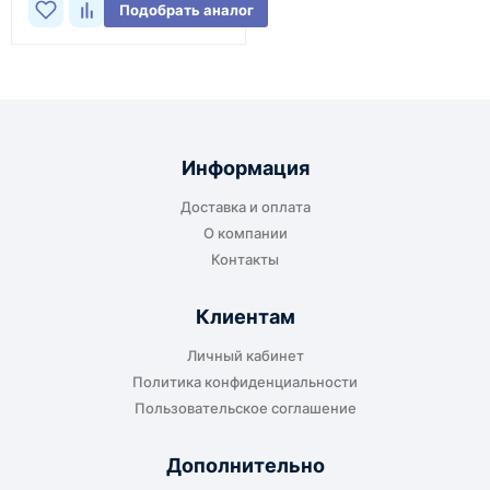
Подобрать аналог
Информация
Доставка и оплата
О компании
Контакты
Клиентам
Личный кабинет
Политика конфиденциальности
Пользовательское соглашение
Дополнительно