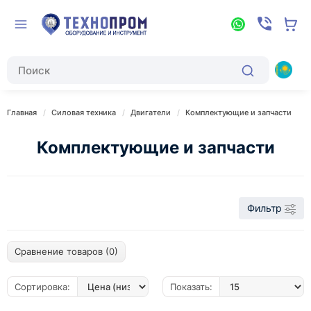
Главная
Силовая техника
Двигатели
Комплектующие и запчасти
Комплектующие и запчасти
Фильтр
Сравнение товаров (0)
Сортировка:
Показать: