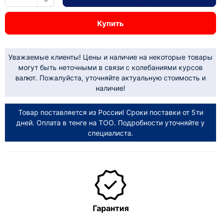
Купить
Уважаемые клиенты! Цены и наличие на некоторые товары
могут быть неточными в связи с колебаниями курсов
валют. Пожалуйста, уточняйте актуальную стоимость и
наличие!
Товар поставляется из России! Сроки поставки от 5ти
дней. Оплата в тенге на ТОО. Подробности уточняйте у
специалиста.
Гарантия