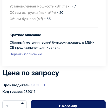
Установ-ленная мощность кВт (max)
- 7
Объем выгрузки (max м³/ч)
- 20
Объем бункера (м³)
- 55
Краткое описание
Сборный металлический бункер-накопитель МБН-
СБ предназначен для хранен..
Перейти к описанию
Цена по запросу
Производитель:
ЭКОВЕНТ
Код товара:
289011
В корзину