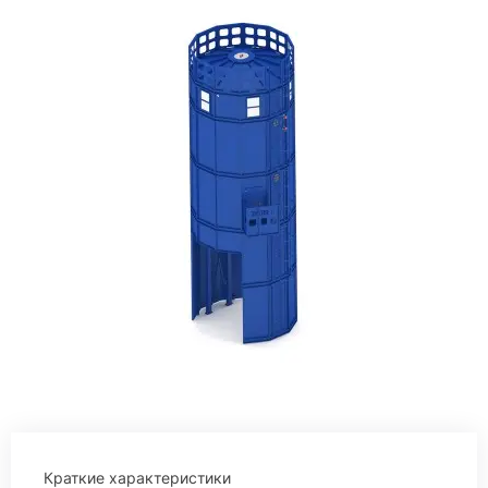
Краткие характеристики