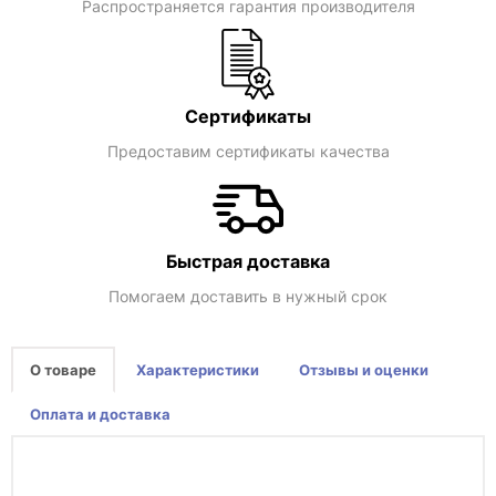
Распространяется гарантия производителя
Сертификаты
Предоставим сертификаты качества
Быстрая доставка
Помогаем доставить в нужный срок
О товаре
Характеристики
Отзывы и оценки
Оплата и доставка