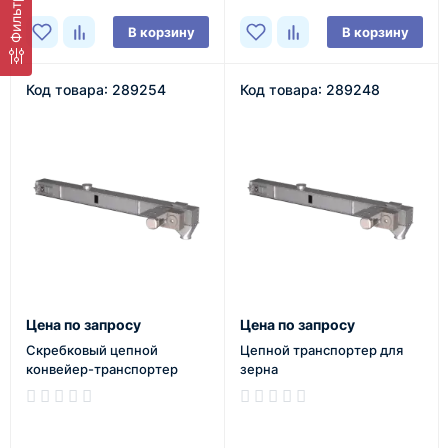
Фильтр
В корзину
В корзину
Код товара: 289254
Код товара: 289248
Цена по запросу
Цена по запросу
Скребковый цепной
Цепной транспортер для
конвейер-транспортер
зерна
В наличии
В наличии