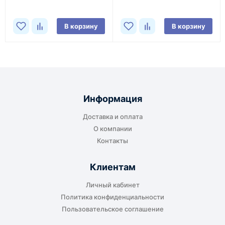
В корзину
В корзину
Информация
Доставка и оплата
О компании
Контакты
Клиентам
Личный кабинет
Политика конфиденциальности
Пользовательское соглашение