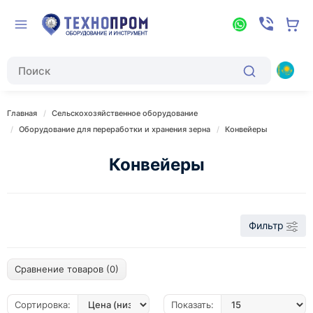
Главная
Сельскохозяйственное оборудование
Оборудование для переработки и хранения зерна
Конвейеры
Конвейеры
Фильтр
Сравнение товаров (0)
Сортировка:
Показать: