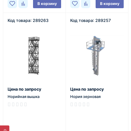
В корзину
В корзину
Код товара: 289263
Код товара: 289257
Цена по запросу
Цена по запросу
Норийная вышка
Нория зерновая
В наличии
В наличии