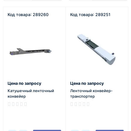
Код товара: 289260
Код товара: 289251
Цена по запросу
Цена по запросу
Катушечный ленточный
Ленточный конвейер-
конвейер
транспортер
В наличии
В наличии