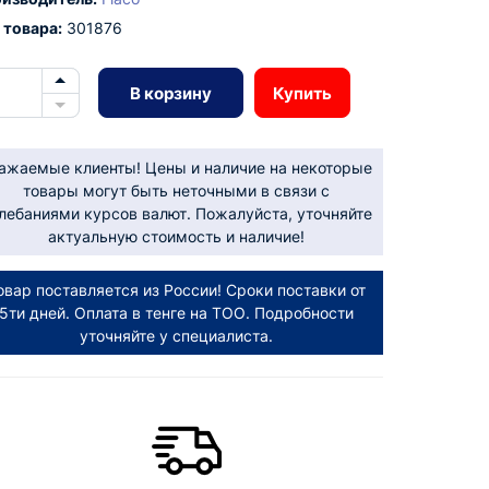
 товара:
301876
В корзину
Купить
ажаемые клиенты! Цены и наличие на некоторые
товары могут быть неточными в связи с
лебаниями курсов валют. Пожалуйста, уточняйте
актуальную стоимость и наличие!
овар поставляется из России! Сроки поставки от
5ти дней. Оплата в тенге на ТОО. Подробности
уточняйте у специалиста.