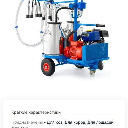
Краткие характеристики
Предназначены
- Для коз, Для коров, Для лошадей,