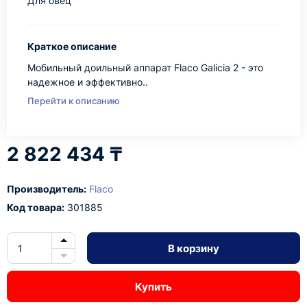
Для овец
Краткое описание
Мобильный доильный аппарат Flaco Galicia 2 - это
надежное и эффективно..
Перейти к описанию
2 822 434 ₸
Производитель:
Flaco
Код товара:
301885
В корзину
Купить