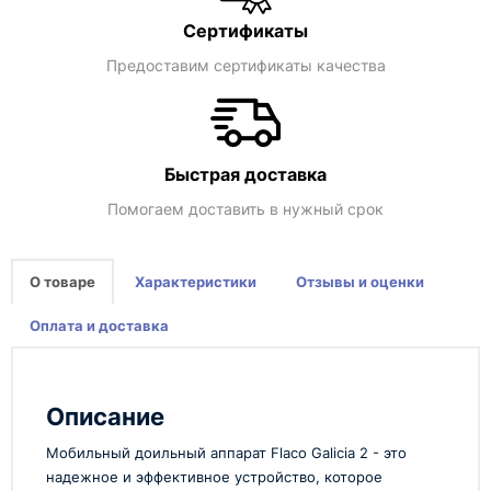
Сертификаты
Предоставим сертификаты качества
Быстрая доставка
Помогаем доставить в нужный срок
О товаре
Характеристики
Отзывы и оценки
Оплата и доставка
Описание
Мобильный доильный аппарат Flaco Galicia 2 - это
надежное и эффективное устройство, которое