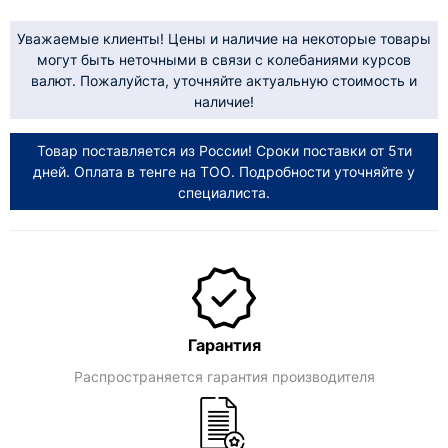
Уважаемые клиенты! Цены и наличие на некоторые товары
могут быть неточными в связи с колебаниями курсов
валют. Пожалуйста, уточняйте актуальную стоимость и
наличие!
Товар поставляется из России! Сроки поставки от 5ти
дней. Оплата в тенге на ТОО. Подробности уточняйте у
специалиста.
Гарантия
Распространяется гарантия производителя