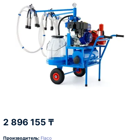
2 896 155 ₸
Производитель:
Flaco