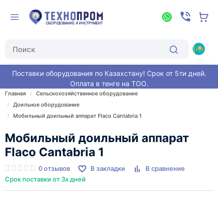
Поставки оборудования по Казахстану! Срок от 5ти дней.
Оплата в тенге на ТОО.
Главная
Сельскохозяйственное оборудование
Доильное оборудование
Мобильный доильный аппарат Flaco Cantabria 1
Мобильный доильный аппарат
Flaco Cantabria 1
0 отзывов
В закладки
В сравнение
Срок поставки от 3х дней