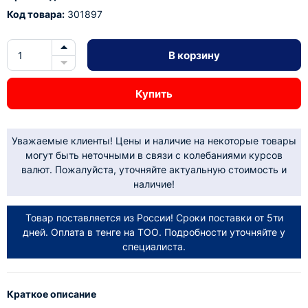
Код товара:
301897
В корзину
Купить
Уважаемые клиенты! Цены и наличие на некоторые товары
могут быть неточными в связи с колебаниями курсов
валют. Пожалуйста, уточняйте актуальную стоимость и
наличие!
Товар поставляется из России! Сроки поставки от 5ти
дней. Оплата в тенге на ТОО. Подробности уточняйте у
специалиста.
Краткое описание