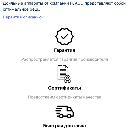
Доильные аппараты от компании FLACO представляют собой
оптимальное реш..
Перейти к описанию
Гарантия
Распространяется гарантия производителя
Сертификаты
Предоставим сертификаты качества
Быстрая доставка