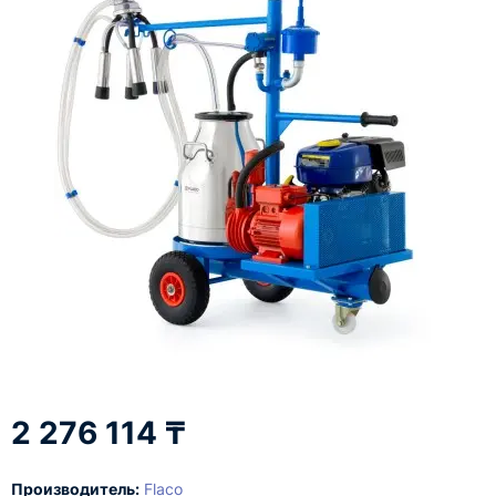
2 276 114 ₸
Производитель:
Flaco