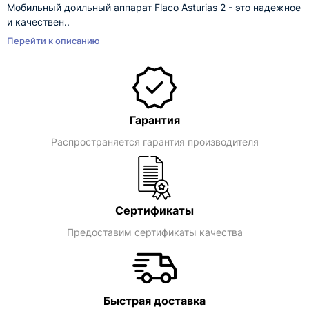
Мобильный доильный аппарат Flaco Asturias 2 - это надежное
и качествен..
Перейти к описанию
Гарантия
Распространяется гарантия производителя
Сертификаты
Предоставим сертификаты качества
Быстрая доставка