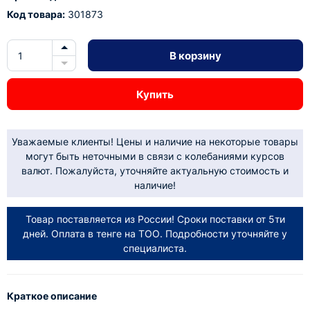
Код товара:
301873
В корзину
Купить
Уважаемые клиенты! Цены и наличие на некоторые товары
могут быть неточными в связи с колебаниями курсов
валют. Пожалуйста, уточняйте актуальную стоимость и
наличие!
Товар поставляется из России! Сроки поставки от 5ти
дней. Оплата в тенге на ТОО. Подробности уточняйте у
специалиста.
Краткое описание