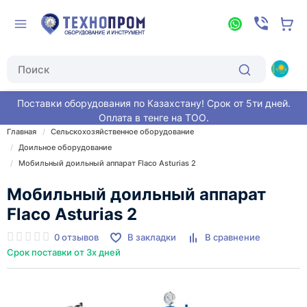
Поставки оборудования по Казахстану! Срок от 5ти дней.
Оплата в тенге на ТОО.
Главная
Сельскохозяйственное оборудование
Доильное оборудование
Мобильный доильный аппарат Flaco Asturias 2
Мобильный доильный аппарат
Flaco Asturias 2
0 отзывов
В закладки
В сравнение
Срок поставки от 3х дней