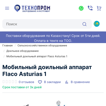
Поставки оборудования по Казахстану! Срок от 5ти дней.
Оплата в тенге на ТОО.
Главная
Сельскохозяйственное оборудование
Доильное оборудование
Мобильный доильный аппарат Flaco Asturias 1
Мобильный доильный аппарат
Flaco Asturias 1
0 отзывов
В закладки
В сравнение
Срок поставки от 3х дней