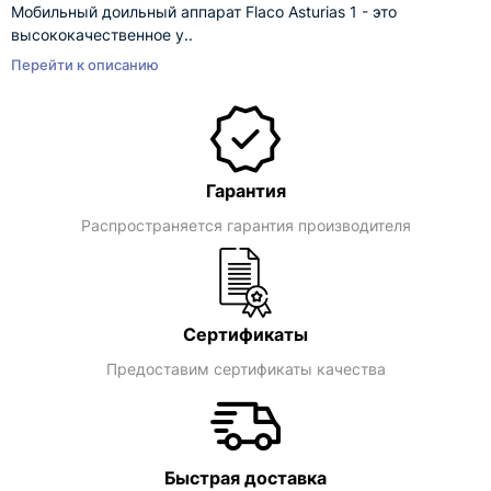
Мобильный доильный аппарат Flaco Asturias 1 - это
высококачественное у..
Перейти к описанию
Гарантия
Распространяется гарантия производителя
Сертификаты
Предоставим сертификаты качества
Быстрая доставка