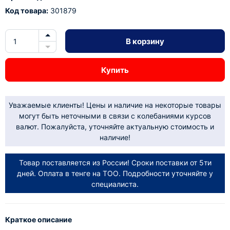
Код товара:
301879
В корзину
Купить
Уважаемые клиенты! Цены и наличие на некоторые товары
могут быть неточными в связи с колебаниями курсов
валют. Пожалуйста, уточняйте актуальную стоимость и
наличие!
Товар поставляется из России! Сроки поставки от 5ти
дней. Оплата в тенге на ТОО. Подробности уточняйте у
специалиста.
Краткое описание