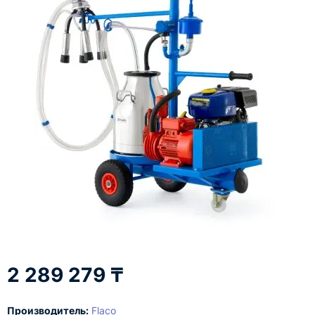
2 289 279 ₸
Производитель:
Flaco