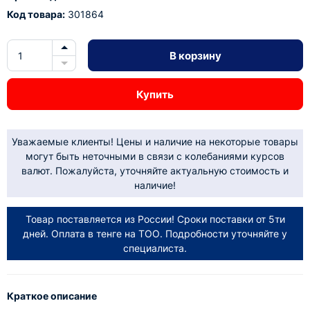
Код товара:
301864
В корзину
Купить
Уважаемые клиенты! Цены и наличие на некоторые товары
могут быть неточными в связи с колебаниями курсов
валют. Пожалуйста, уточняйте актуальную стоимость и
наличие!
Товар поставляется из России! Сроки поставки от 5ти
дней. Оплата в тенге на ТОО. Подробности уточняйте у
специалиста.
Краткое описание