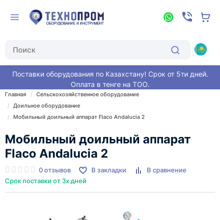
Поставки оборудования по Казахстану! Срок от 5ти дней.
Оплата в тенге на ТОО.
Главная
Сельскохозяйственное оборудование
Доильное оборудование
Мобильный доильный аппарат Flaco Andalucia 2
Мобильный доильный аппарат
Flaco Andalucia 2
0 отзывов
В закладки
В сравнение
Срок поставки от 3х дней