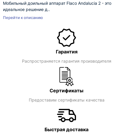
Мобильный доильный аппарат Flaco Andalucia 2 - это
идеальное решение д..
Перейти к описанию
Гарантия
Распространяется гарантия производителя
Сертификаты
Предоставим сертификаты качества
Быстрая доставка