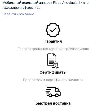
Мобильный доильный аппарат Flaco Andalucia 1 - это
надежное и эффектив..
Перейти к описанию
Гарантия
Распространяется гарантия производителя
Сертификаты
Предоставим сертификаты качества
Быстрая доставка