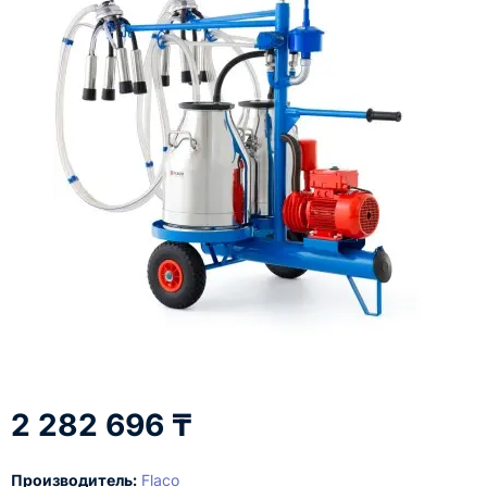
2 282 696 ₸
Производитель:
Flaco