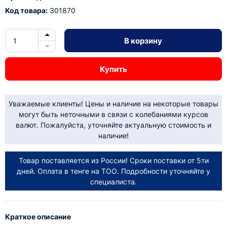
Код товара:
301870
В корзину
Купить
Уважаемые клиенты! Цены и наличие на некоторые товары
могут быть неточными в связи с колебаниями курсов
валют. Пожалуйста, уточняйте актуальную стоимость и
наличие!
Товар поставляется из России! Сроки поставки от 5ти
дней. Оплата в тенге на ТОО. Подробности уточняйте у
специалиста.
Краткое описание