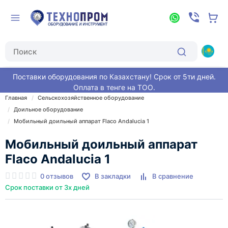
Поставки оборудования по Казахстану! Срок от 5ти дней.
Оплата в тенге на ТОО.
Главная
Сельскохозяйственное оборудование
Доильное оборудование
Мобильный доильный аппарат Flaco Andalucia 1
Мобильный доильный аппарат
Flaco Andalucia 1
0 отзывов
В закладки
В сравнение
Срок поставки от 3х дней