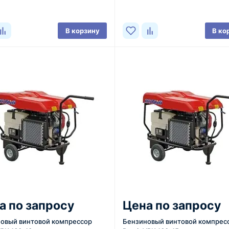
В корзину
В ко
а по запросу
Цена по запросу
овый винтовой компрессор
Бензиновый винтовой компрес