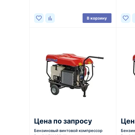
В корзину
Цена по запросу
Цен
Бензиновый винтовой компрессор
Бензин