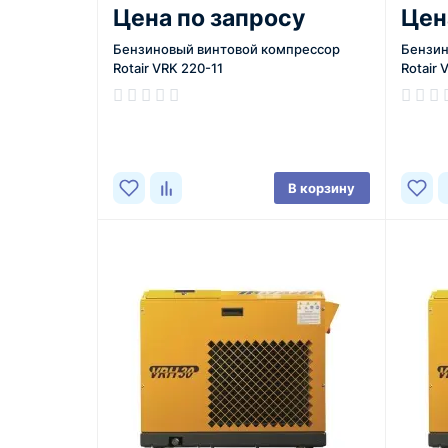
Цена по запросу
Цен
Бензиновый винтовой компрессор
Бензин
Rotair VRK 220-11
Rotair 
В корзину