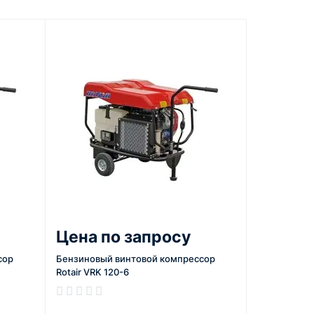
Цена по запросу
сор
Бензиновый винтовой компрессор
Rotair VRK 120-6