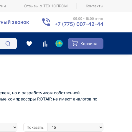
тии
Отзывы о ТЕХНОПРОМ
Контакты
09:00 - 18:00 пн-пт
ный звонок
+7 (775) 007-42-44
Корзина
елем, но и разработчиком собственной
овые компрессоры ROTAIR не имеют аналогов по
Показать: