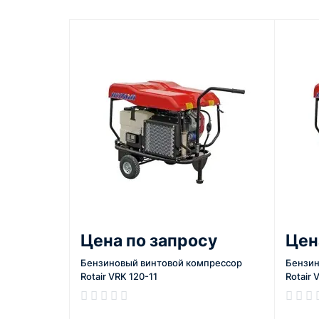
Цена по запросу
Цен
Бензиновый винтовой компрессор
Бензин
Rotair VRK 120-11
Rotair 