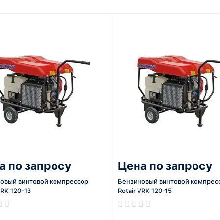
а по запросу
Цена по запросу
овый винтовой компрессор
Бензиновый винтовой компрес
VRK 120-13
Rotair VRK 120-15