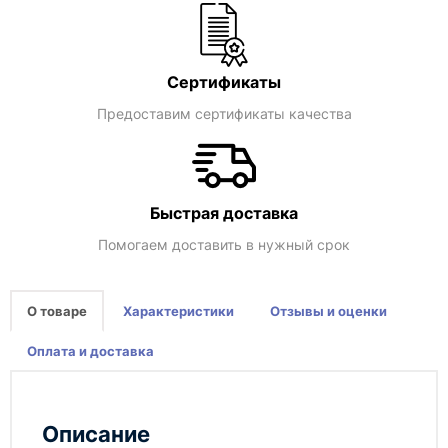
Сертификаты
Предоставим сертификаты качества
Быстрая доставка
Помогаем доставить в нужный срок
О товаре
Характеристики
Отзывы и оценки
Оплата и доставка
Описание