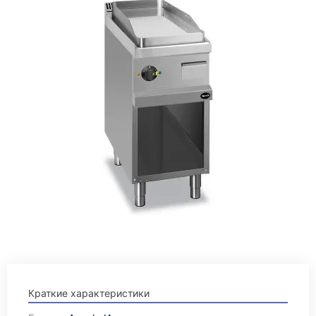
Краткие характеристики