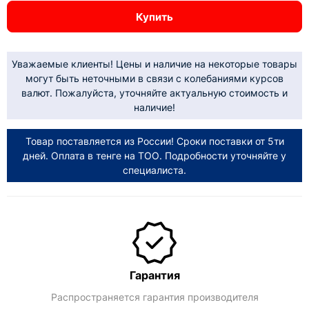
Купить
Уважаемые клиенты! Цены и наличие на некоторые товары
могут быть неточными в связи с колебаниями курсов
валют. Пожалуйста, уточняйте актуальную стоимость и
наличие!
Товар поставляется из России! Сроки поставки от 5ти
дней. Оплата в тенге на ТОО. Подробности уточняйте у
специалиста.
Гарантия
Распространяется гарантия производителя