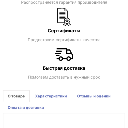
Распространяется гарантия производителя
Сертификаты
Предоставим сертификаты качества
Быстрая доставка
Помогаем доставить в нужный срок
О товаре
Характеристики
Отзывы и оценки
Оплата и доставка