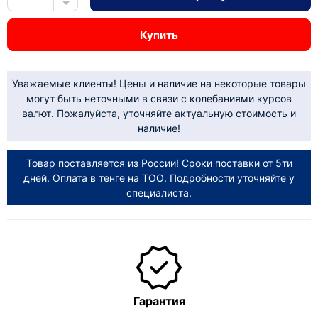
Купить
Уважаемые клиенты! Цены и наличие на некоторые товары
могут быть неточными в связи с колебаниями курсов
валют. Пожалуйста, уточняйте актуальную стоимость и
наличие!
Товар поставляется из России! Сроки поставки от 5ти
дней. Оплата в тенге на ТОО. Подробности уточняйте у
специалиста.
Гарантия