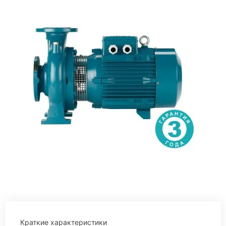
Краткие характеристики