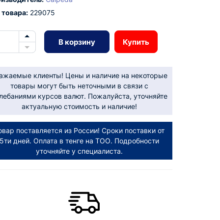
 товара:
229075
В корзину
Купить
ажаемые клиенты! Цены и наличие на некоторые
товары могут быть неточными в связи с
лебаниями курсов валют. Пожалуйста, уточняйте
актуальную стоимость и наличие!
овар поставляется из России! Сроки поставки от
5ти дней. Оплата в тенге на ТОО. Подробности
уточняйте у специалиста.