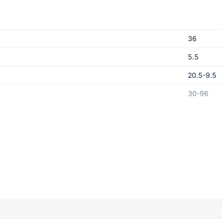
36
5.5
20.5-9.5
30-96