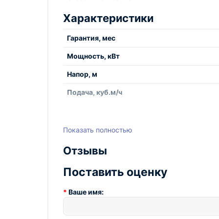
Характеристики
Гарантия, мес
Мощность, кВт
Напор, м
Подача, куб.м/ч
Показать полностью
Отзывы
Поставить оценку
Ваше имя: