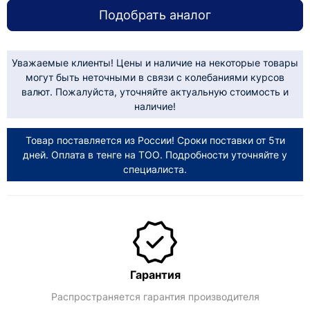
Подобрать аналог
Уважаемые клиенты! Цены и наличие на некоторые товары
могут быть неточными в связи с колебаниями курсов
валют. Пожалуйста, уточняйте актуальную стоимость и
наличие!
Товар поставляется из России! Сроки поставки от 5ти
дней. Оплата в тенге на ТОО. Подробности уточняйте у
специалиста.
Гарантия
Распространяется гарантия производителя