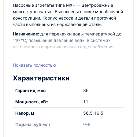
Насосные агрегаты типа MXH -- центробежные
многоступенчатые. Выполнены в виде моноблочной
конструкции. Корпус насоса и детали проточной
части выполнены из нержавеющей стали.
Назначение:
для перекачки воды температурой до
110 °С, повышения давления воды в системах
автономного и промышленного водоснабжения.
Показать полностью
Характеристики
Гарантия, мес
36
Мощность, кВт
1.1
Напор, м
56.5-16.5
Подача, куб.м/ч
0-8