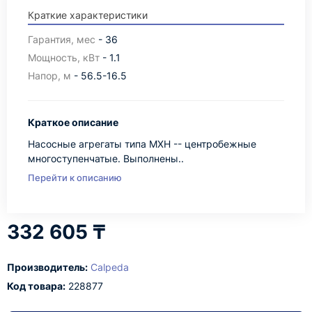
Краткие характеристики
Гарантия, мес
- 36
Мощность, кВт
- 1.1
Напор, м
- 56.5-16.5
Краткое описание
Насосные агрегаты типа MXH -- центробежные
многоступенчатые. Выполнены..
Перейти к описанию
332 605 ₸
Производитель:
Calpeda
Код товара:
228877