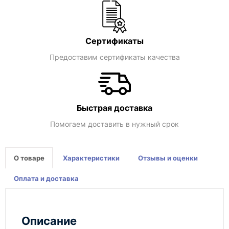
Сертификаты
Предоставим сертификаты качества
Быстрая доставка
Помогаем доставить в нужный срок
О товаре
Характеристики
Отзывы и оценки
Оплата и доставка
Описание