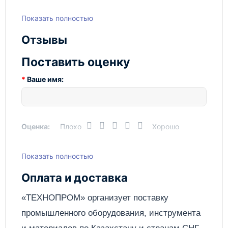
Показать полностью
Отзывы
Поставить оценку
Ваше имя:
Оценка:
Плохо
Хорошо
Показать полностью
Написать отзыв
Оплата и доставка
Отправить
«ТЕХНОПРОМ» организует поставку
промышленного оборудования, инструмента