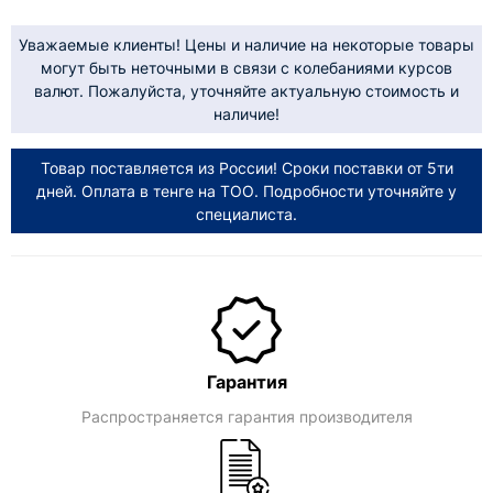
Уважаемые клиенты! Цены и наличие на некоторые товары
могут быть неточными в связи с колебаниями курсов
валют. Пожалуйста, уточняйте актуальную стоимость и
наличие!
Товар поставляется из России! Сроки поставки от 5ти
дней. Оплата в тенге на ТОО. Подробности уточняйте у
специалиста.
Гарантия
Распространяется гарантия производителя