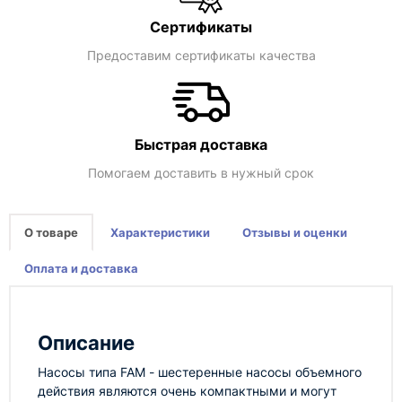
Сертификаты
Предоставим сертификаты качества
Быстрая доставка
Помогаем доставить в нужный срок
О товаре
Характеристики
Отзывы и оценки
Оплата и доставка
Описание
Насосы типа FAМ - шестеренные насосы объемного
действия являются очень компактными и могут