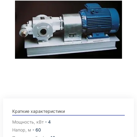
Краткие характеристики
Мощность, кВт
- 4
Напор, м
- 60