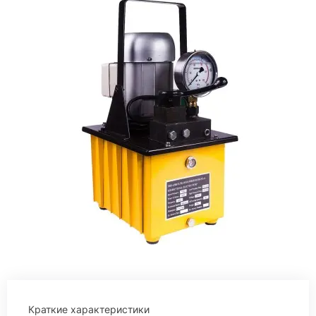
Краткие характеристики