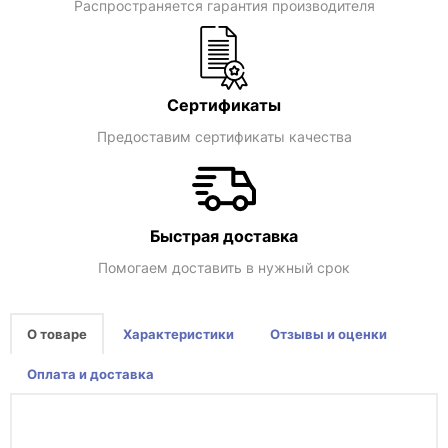
Распространяется гарантия производителя
Сертификаты
Предоставим сертификаты качества
Быстрая доставка
Помогаем доставить в нужный срок
О товаре
Характеристики
Отзывы и оценки
Оплата и доставка