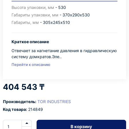
Высота упаковки, мм
- 530
Габариты упаковки, мм
- 370х290х530
Габариты, мм
- 305х245х510
Краткое описание
Отвечает за нагнетание давления в гидравлическую
систему домкратов.Эле..
Перейти к описанию
404 543 ₸
Производитель:
TOR INDUSTRIES
Код товара:
214849
В корзину