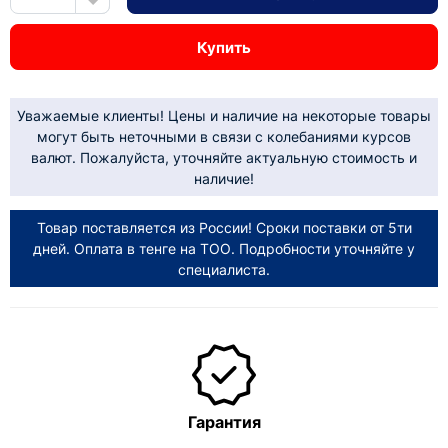
Купить
Уважаемые клиенты! Цены и наличие на некоторые товары
могут быть неточными в связи с колебаниями курсов
валют. Пожалуйста, уточняйте актуальную стоимость и
наличие!
Товар поставляется из России! Сроки поставки от 5ти
дней. Оплата в тенге на ТОО. Подробности уточняйте у
специалиста.
Гарантия