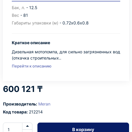
Бак, л.
- 12.5
Вес
- 81
Габариты упаковки (м)
- 0.72х0.6х0.8
Краткое описание
Дизельная мотопомпа, для сильно загрязненных вод
(откачка строительных..
Перейти к описанию
600 121 ₸
Производитель:
Meran
Код товара:
212214
В корзину