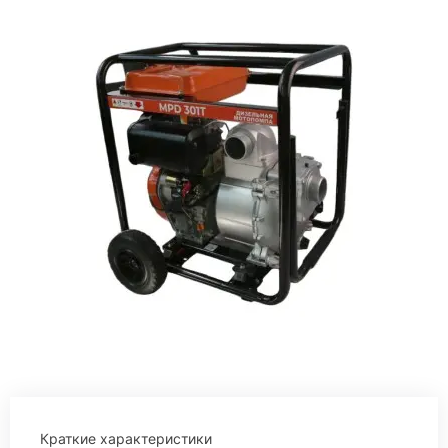
Краткие характеристики