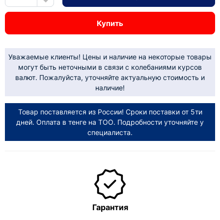
Купить
Уважаемые клиенты! Цены и наличие на некоторые товары
могут быть неточными в связи с колебаниями курсов
валют. Пожалуйста, уточняйте актуальную стоимость и
наличие!
Товар поставляется из России! Сроки поставки от 5ти
дней. Оплата в тенге на ТОО. Подробности уточняйте у
специалиста.
Гарантия