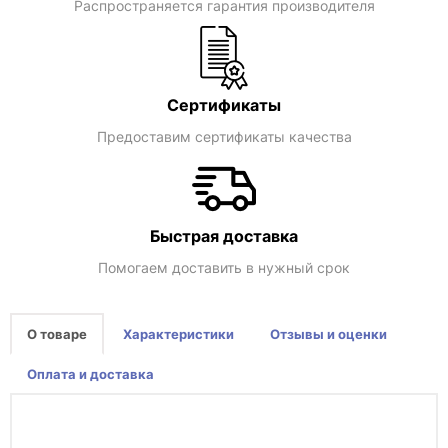
Распространяется гарантия производителя
Сертификаты
Предоставим сертификаты качества
Быстрая доставка
Помогаем доставить в нужный срок
О товаре
Характеристики
Отзывы и оценки
Оплата и доставка