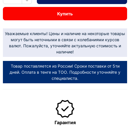
Купить
Уважаемые клиенты! Цены и наличие на некоторые товары
могут быть неточными в связи с колебаниями курсов
валют. Пожалуйста, уточняйте актуальную стоимость и
наличие!
Товар поставляется из России! Сроки поставки от 5ти
дней. Оплата в тенге на ТОО. Подробности уточняйте у
специалиста.
Гарантия