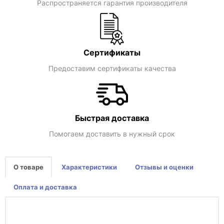
Распространяется гарантия производителя
Сертификаты
Предоставим сертификаты качества
Быстрая доставка
Помогаем доставить в нужный срок
О товаре
Характеристики
Отзывы и оценки
Оплата и доставка