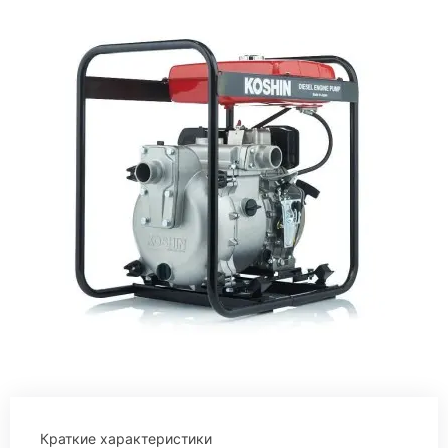
Краткие характеристики