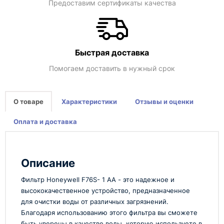
Предоставим сертификаты качества
Быстрая доставка
Помогаем доставить в нужный срок
О товаре
Характеристики
Отзывы и оценки
Оплата и доставка
Описание
Фильтр Honeywell F76S- 1 АА - это надежное и
высококачественное устройство, предназначенное
для очистки воды от различных загрязнений.
Благодаря использованию этого фильтра вы сможете
быть уверены в качестве воды, которую используете в