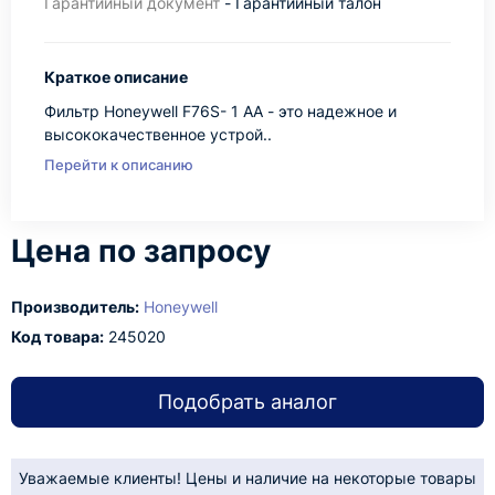
Гарантийный документ
- Гарантийный талон
Краткое описание
Фильтр Honeywell F76S- 1 АА - это надежное и
высококачественное устрой..
Перейти к описанию
Цена по запросу
Производитель:
Honeywell
Код товара:
245020
Подобрать аналог
Уважаемые клиенты! Цены и наличие на некоторые товары