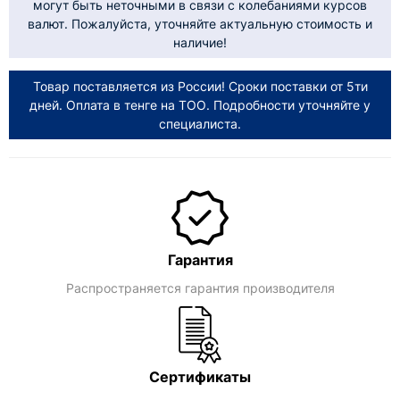
могут быть неточными в связи с колебаниями курсов
валют. Пожалуйста, уточняйте актуальную стоимость и
наличие!
Товар поставляется из России! Сроки поставки от 5ти
дней. Оплата в тенге на ТОО. Подробности уточняйте у
специалиста.
Гарантия
Распространяется гарантия производителя
Сертификаты