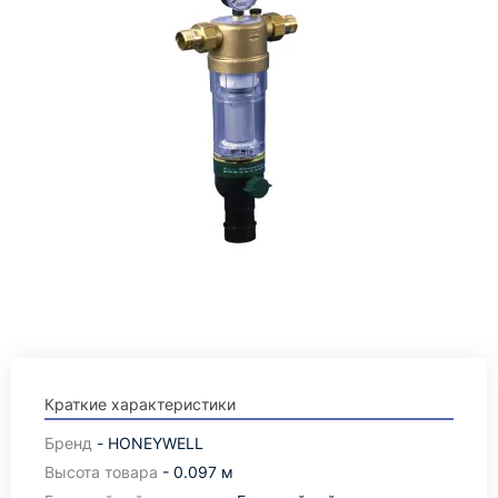
Краткие характеристики
Бренд
- HONEYWELL
Высота товара
- 0.097 м