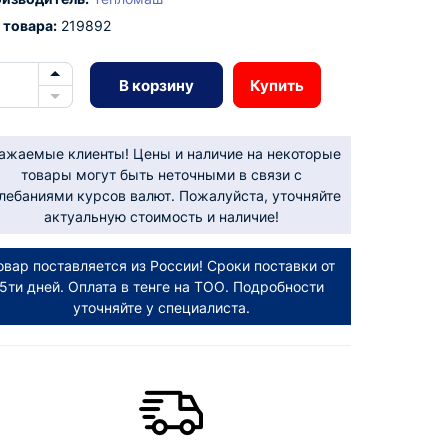
 товара:
219892
В корзину
Купить
ажаемые клиенты! Цены и наличие на некоторые
товары могут быть неточными в связи с
лебаниями курсов валют. Пожалуйста, уточняйте
актуальную стоимость и наличие!
овар поставляется из России! Сроки поставки от
5ти дней. Оплата в тенге на ТОО. Подробности
уточняйте у специалиста.