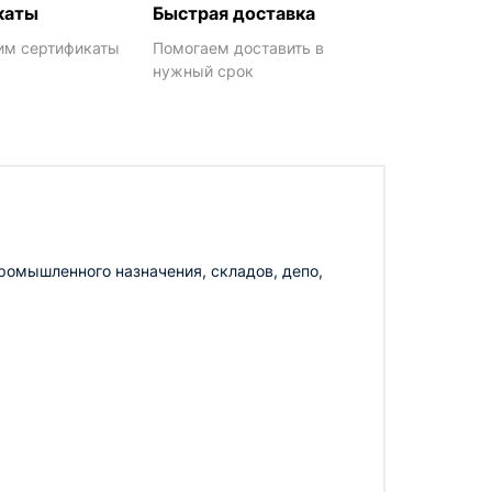
каты
Быстрая доставка
им сертификаты
Помогаем доставить в
нужный срок
ромышленного назначения, складов, депо,