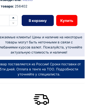
 товара:
256402
В корзину
Купить
ажаемые клиенты! Цены и наличие на некоторые
товары могут быть неточными в связи с
лебаниями курсов валют. Пожалуйста, уточняйте
актуальную стоимость и наличие!
овар поставляется из России! Сроки поставки от
5ти дней. Оплата в тенге на ТОО. Подробности
уточняйте у специалиста.