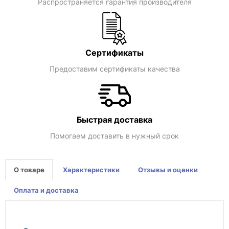
Распространяется гарантия производителя
Сертификаты
Предоставим сертификаты качества
Быстрая доставка
Помогаем доставить в нужный срок
О товаре
Характеристики
Отзывы и оценки
Оплата и доставка