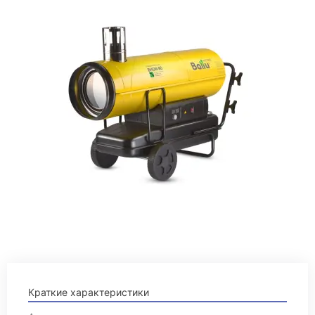
Краткие характеристики