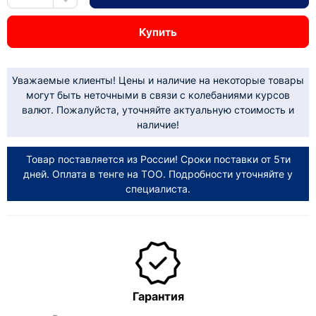
Купить
Уважаемые клиенты! Цены и наличие на некоторые товары
могут быть неточными в связи с колебаниями курсов
валют. Пожалуйста, уточняйте актуальную стоимость и
наличие!
Товар поставляется из России! Сроки поставки от 5ти
дней. Оплата в тенге на ТОО. Подробности уточняйте у
специалиста.
Гарантия