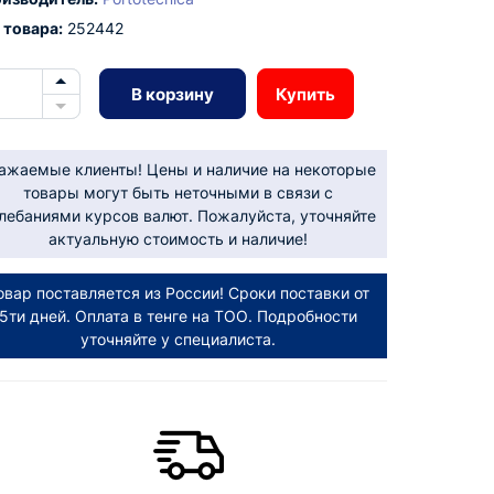
 товара:
252442
В корзину
Купить
ажаемые клиенты! Цены и наличие на некоторые
товары могут быть неточными в связи с
лебаниями курсов валют. Пожалуйста, уточняйте
актуальную стоимость и наличие!
овар поставляется из России! Сроки поставки от
5ти дней. Оплата в тенге на ТОО. Подробности
уточняйте у специалиста.