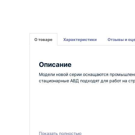
О товаре
Характеристики
Отзывы и оц
Описание
Модели новой серии оснащаются промышленн
стационарные АВД подходят для работ на ст
Показать полностью