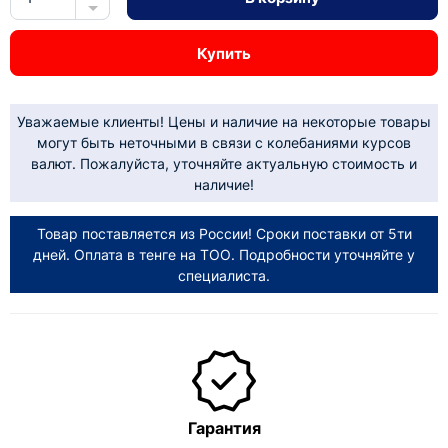
Купить
Уважаемые клиенты! Цены и наличие на некоторые товары
могут быть неточными в связи с колебаниями курсов
валют. Пожалуйста, уточняйте актуальную стоимость и
наличие!
Товар поставляется из России! Сроки поставки от 5ти
дней. Оплата в тенге на ТОО. Подробности уточняйте у
специалиста.
Гарантия