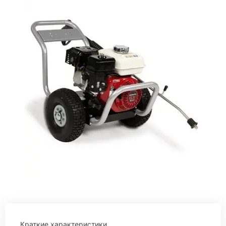
Краткие характеристики