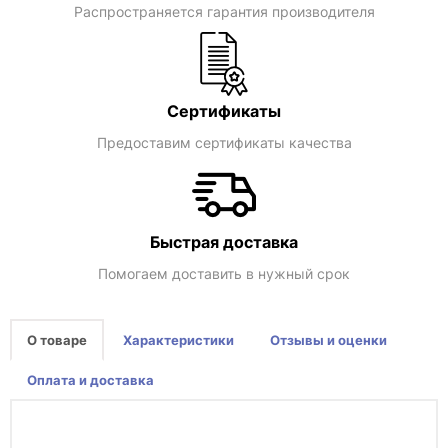
Распространяется гарантия производителя
Сертификаты
Предоставим сертификаты качества
Быстрая доставка
Помогаем доставить в нужный срок
О товаре
Характеристики
Отзывы и оценки
Оплата и доставка