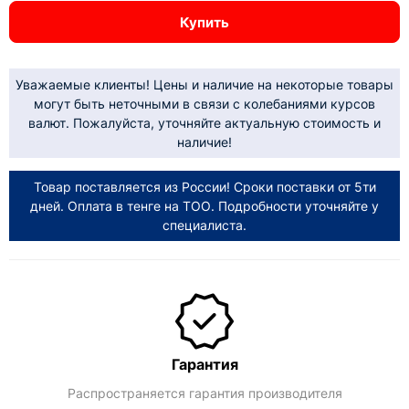
Купить
Уважаемые клиенты! Цены и наличие на некоторые товары
могут быть неточными в связи с колебаниями курсов
валют. Пожалуйста, уточняйте актуальную стоимость и
наличие!
Товар поставляется из России! Сроки поставки от 5ти
дней. Оплата в тенге на ТОО. Подробности уточняйте у
специалиста.
Гарантия
Распространяется гарантия производителя