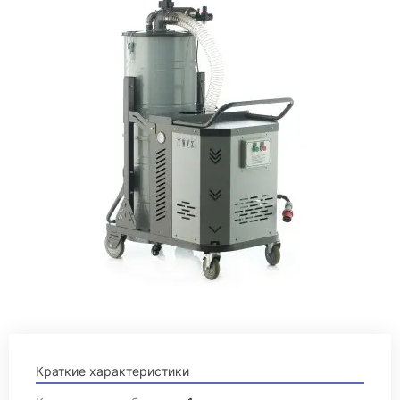
Краткие характеристики