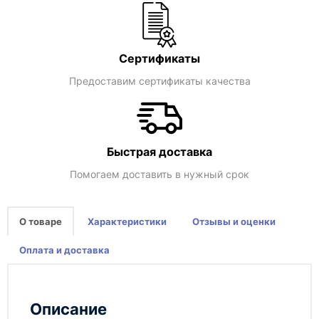
Сертификаты
Предоставим сертификаты качества
Быстрая доставка
Помогаем доставить в нужный срок
О товаре
Характеристики
Отзывы и оценки
Оплата и доставка
Описание