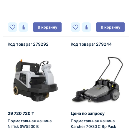
В наличии
В наличии
В корзину
В корзину
Код товара: 279292
Код товара: 279244
29 720 720 ₸
Цена по запросу
Подметальная машина
Подметальная машина
Nilfisk SW5500 B
Karcher 70/30 C Bp Pack