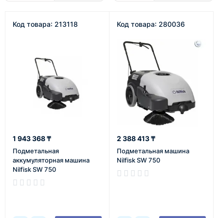
Код товара: 213118
Код товара: 280036
1 943 368 ₸
2 388 413 ₸
Подметальная
Подметальная машина
аккумуляторная машина
Nilfisk SW 750
Nilfisk SW 750
В наличии
В наличии