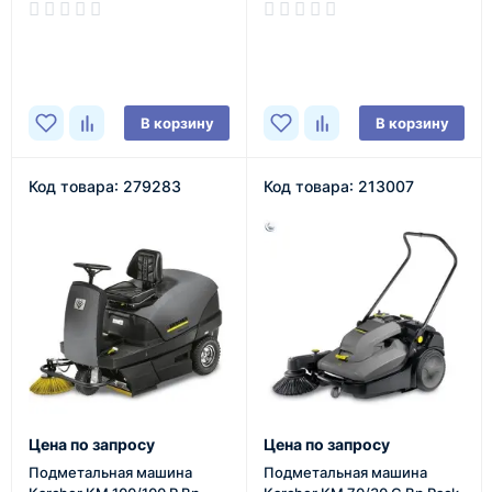
В наличии
В наличии
В корзину
В корзину
Код товара: 279283
Код товара: 213007
Цена по запросу
Цена по запросу
Подметальная машина
Подметальная машина