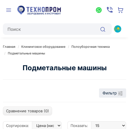
Главная
Клининговое оборудование
Полоуборочная техника
Подметальные машины
Подметальные машины
Фильтр
Сравнение товаров (0)
Сортировка:
Показать: