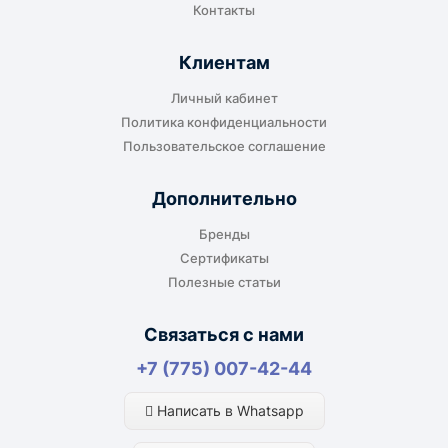
Контакты
Клиентам
Личный кабинет
Политика конфиденциальности
Пользовательское соглашение
Дополнительно
Бренды
Сертификаты
Полезные статьи
Связаться с нами
+7 (775) 007-42-44
Написать в Whatsapp