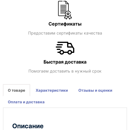
Сертификаты
Предоставим сертификаты качества
Быстрая доставка
Помогаем доставить в нужный срок
О товаре
Характеристики
Отзывы и оценки
Оплата и доставка
Описание