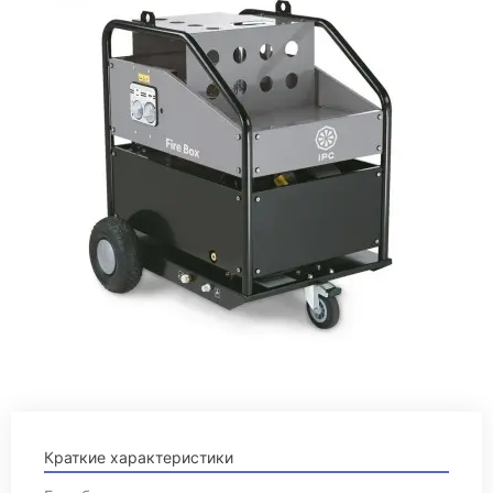
Краткие характеристики