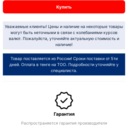
Купить
Уважаемые клиенты! Цены и наличие на некоторые товары
могут быть неточными в связи с колебаниями курсов
валют. Пожалуйста, уточняйте актуальную стоимость и
наличие!
Товар поставляется из России! Сроки поставки от 5ти
дней. Оплата в тенге на ТОО. Подробности уточняйте у
специалиста.
Гарантия
Распространяется гарантия производителя