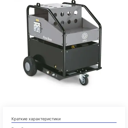
Краткие характеристики