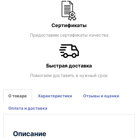
Сертификаты
Предоставим сертификаты качества
Быстрая доставка
Помогаем доставить в нужный срок
О товаре
Характеристики
Отзывы и оценки
Оплата и доставка
Описание