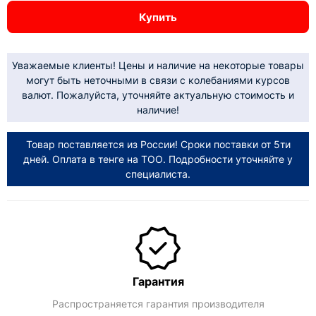
Купить
Уважаемые клиенты! Цены и наличие на некоторые товары
могут быть неточными в связи с колебаниями курсов
валют. Пожалуйста, уточняйте актуальную стоимость и
наличие!
Товар поставляется из России! Сроки поставки от 5ти
дней. Оплата в тенге на ТОО. Подробности уточняйте у
специалиста.
Гарантия
Распространяется гарантия производителя