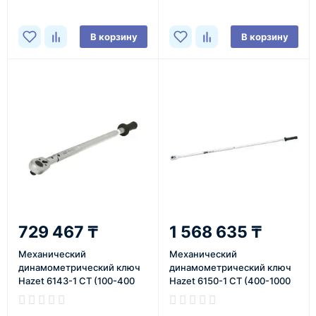
В корзину
В корзину
729 467 ₸
1 568 635 ₸
Механический
Механический
динамометрический ключ
динамометрический ключ
Hazet 6143-1 CT (100-400
Hazet 6150-1 CT (400-1000
Нм 3/4)
Нм 3/4)