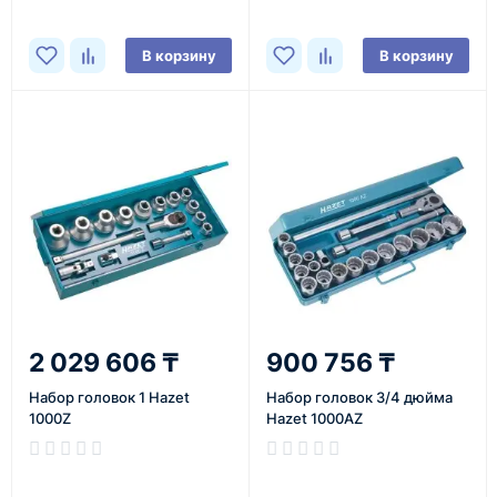
В корзину
В корзину
2 029 606 ₸
900 756 ₸
Набор головок 1 Hazet
Набор головок 3/4 дюйма
1000Z
Hazet 1000AZ