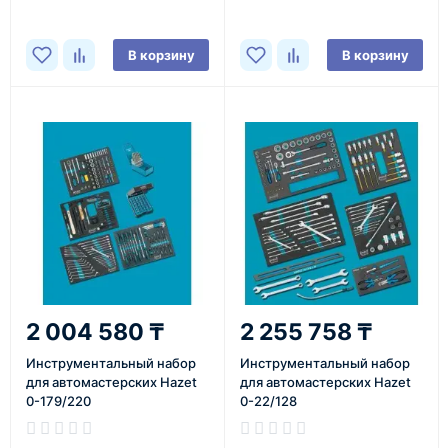
В корзину
В корзину
2 004 580 ₸
2 255 758 ₸
Инструментальный набор
Инструментальный набор
для автомастерских Hazet
для автомастерских Hazet
0-179/220
0-22/128