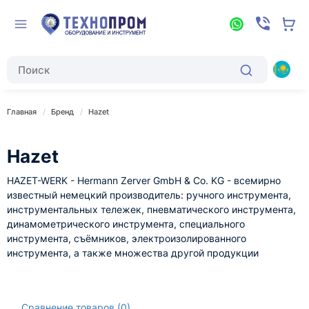
Главная
Бренд
Hazet
Hazet
HAZET-WERK - Hermann Zerver GmbH & Co.
KG - всемирно
известный немецкий производитель: ручного инструмента,
инструментальных тележек, пневматического инструмента,
динамометрического инструмента, специального
инструмента, съёмников, электроизолированного
инструмента, а также множества другой продукции
Сравнение товаров (0)