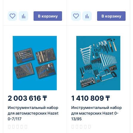
В корзину
В корзину
2 003 616 ₸
1 410 809 ₸
Инструментальный набор
Инструментальный набор
для автомастерских Hazet
для мастерских Hazet 0-
0-7/117
13/95