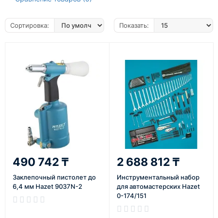
Сортировка:
Показать:
490 742 ₸
2 688 812 ₸
Заклепочный пистолет до
Инструментальный набор
6,4 мм Hazet 9037N-2
для автомастерских Hazet
0-174/151