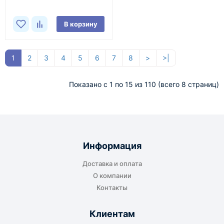
В корзину
1
2
3
4
5
6
7
8
>
>|
Показано с 1 по 15 из 110 (всего 8 страниц)
Информация
Доставка и оплата
О компании
Контакты
Клиентам