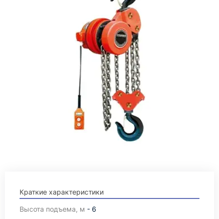
Краткие характеристики
Высота подъема, м
- 6