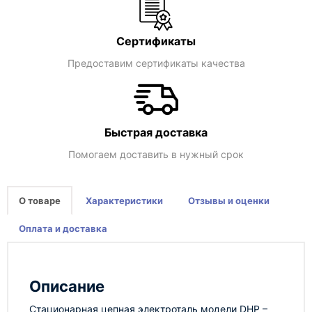
Сертификаты
Предоставим сертификаты качества
Быстрая доставка
Помогаем доставить в нужный срок
О товаре
Характеристики
Отзывы и оценки
Оплата и доставка
Описание
Стационарная цепная электроталь модели DHP –