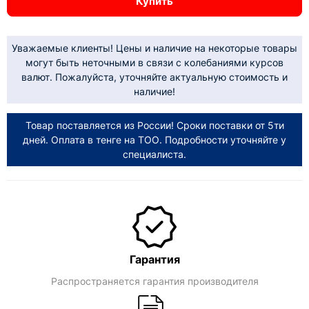
Купить
Уважаемые клиенты! Цены и наличие на некоторые товары
могут быть неточными в связи с колебаниями курсов
валют. Пожалуйста, уточняйте актуальную стоимость и
наличие!
Товар поставляется из России! Сроки поставки от 5ти
дней. Оплата в тенге на ТОО. Подробности уточняйте у
специалиста.
Гарантия
Распространяется гарантия производителя