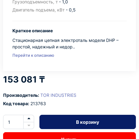
Грузоподъемность, т
- 1,0
Двигатель подъема, кВт
- 0,5
Краткое описание
Стационарная цепная электроталь модели DHP –
простой, надежный и недор..
Перейти к описанию
153 081 ₸
Производитель:
TOR INDUSTRIES
Код товара:
213763
В корзину