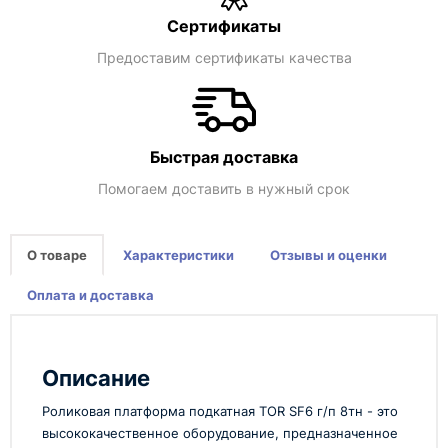
Сертификаты
Предоставим сертификаты качества
Быстрая доставка
Помогаем доставить в нужный срок
О товаре
Характеристики
Отзывы и оценки
Оплата и доставка
Описание
Роликовая платформа подкатная TOR SF6 г/п 8тн - это
высококачественное оборудование, предназначенное