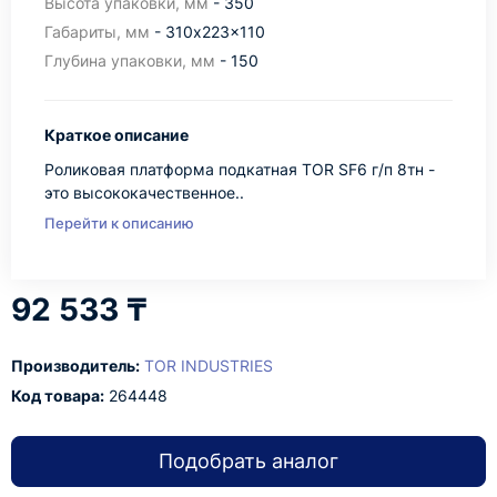
Высота упаковки, мм
- 350
Габариты, мм
- 310x223x110
Глубина упаковки, мм
- 150
Краткое описание
Роликовая платформа подкатная TOR SF6 г/п 8тн -
это высококачественное..
Перейти к описанию
92 533 ₸
Производитель:
TOR INDUSTRIES
Код товара:
264448
Подобрать аналог