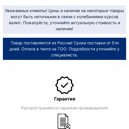
Уважаемые клиенты! Цены и наличие на некоторые товары
могут быть неточными в связи с колебаниями курсов
валют. Пожалуйста, уточняйте актуальную стоимость и
наличие!
Товар поставляется из России! Сроки поставки от 5ти
дней. Оплата в тенге на ТОО. Подробности уточняйте у
специалиста.
Гарантия
Распространяется гарантия производителя