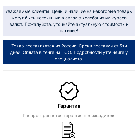
Уважаемые клиенты! Цены и наличие на некоторые товары
могут быть неточными в связи с колебаниями курсов
валют. Пожалуйста, уточняйте актуальную стоимость и
наличие!
Товар поставляется из России! Сроки поставки от 5ти
дней. Оплата в тенге на ТОО. Подробности уточняйте у
специалиста.
Гарантия
Распространяется гарантия производителя