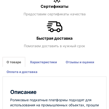
Сертификаты
Предоставим сертификаты качества
Быстрая доставка
Помогаем доставить в нужный срок
О товаре
Характеристики
Отзывы и оценки
Оплата и доставка
Описание
Роликовые подкатные платформы подходят для
использования на промышленных объектах, прошли