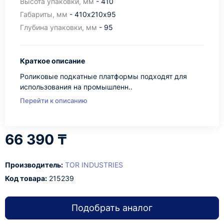
Высота упаковки, мм
- 410
Габариты, мм
- 410х210х95
Глубина упаковки, мм
- 95
Краткое описание
Роликовые подкатные платформы подходят для
использования на промышленн..
Перейти к описанию
66 390 ₸
Производитель:
TOR INDUSTRIES
Код товара:
215239
Подобрать аналог