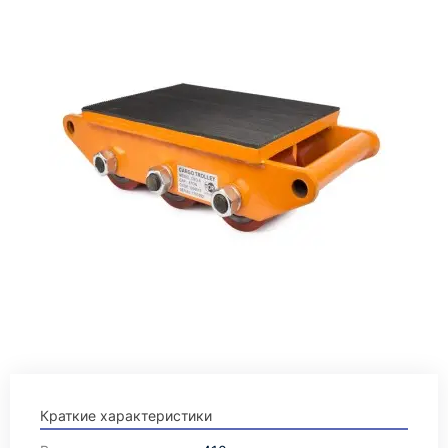
Краткие характеристики