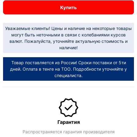
Купить
Уважаемые клиенты! Цены и наличие на некоторые товары
могут быть неточными в связи с колебаниями курсов
валют. Пожалуйста, уточняйте актуальную стоимость и
наличие!
Товар поставляется из России! Сроки поставки от 5ти
дней. Оплата в тенге на ТОО. Подробности уточняйте у
специалиста.
Гарантия
Распространяется гарантия производителя