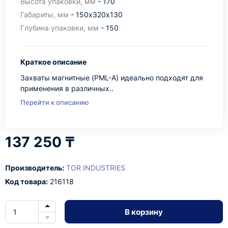
Высота упаковки, мм
- 170
Габариты, мм
- 150х320х130
Глубина упаковки, мм
- 150
Краткое описание
Захваты магнитные (PML-A) идеально подходят для
применения в различных..
Перейти к описанию
137 250 ₸
Производитель:
TOR INDUSTRIES
Код товара:
216118
В корзину