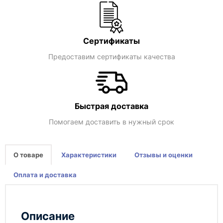
Сертификаты
Предоставим сертификаты качества
Быстрая доставка
Помогаем доставить в нужный срок
О товаре
Характеристики
Отзывы и оценки
Оплата и доставка
Описание