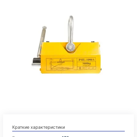
Краткие характеристики