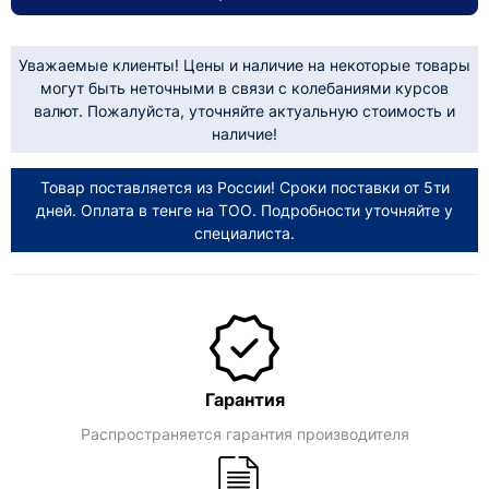
Уважаемые клиенты! Цены и наличие на некоторые товары
могут быть неточными в связи с колебаниями курсов
валют. Пожалуйста, уточняйте актуальную стоимость и
наличие!
Товар поставляется из России! Сроки поставки от 5ти
дней. Оплата в тенге на ТОО. Подробности уточняйте у
специалиста.
Гарантия
Распространяется гарантия производителя