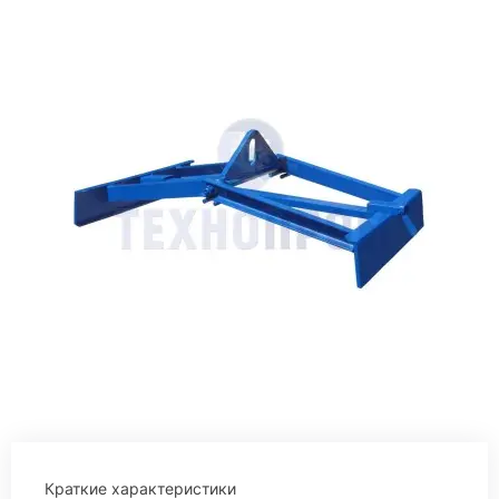
Краткие характеристики