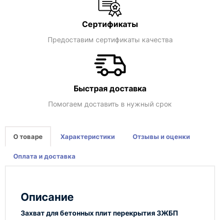
Сертификаты
Предоставим сертификаты качества
Быстрая доставка
Помогаем доставить в нужный срок
О товаре
Характеристики
Отзывы и оценки
Оплата и доставка
Описание
Захват для бетонных плит перекрытия ЗЖБП