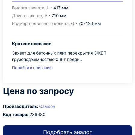
Высота захвата, L
- 417 мм
Длина захвата, А
- 710 мм
Размер подвесного кольца, G
- 70х120 мм
Краткое описание
Захват для бетонных плит перекрытия ЗЖБП
грузоподъемностью 0,8 т предн..
Перейти к описанию
Цена по запросу
Производитель:
Самсон
Код товара:
236680
Подобрать аналог