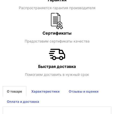
Распространяется гарантия производителя
Сертификаты
Предоставим сертификаты качества
Быстрая доставка
Помогаем доставить в нужный срок
О товаре
Характеристики
Отзывы и оценки
Оплата и доставка