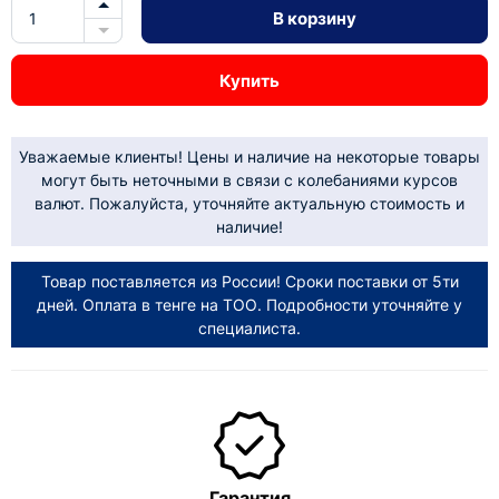
В корзину
Купить
Уважаемые клиенты! Цены и наличие на некоторые товары
могут быть неточными в связи с колебаниями курсов
валют. Пожалуйста, уточняйте актуальную стоимость и
наличие!
Товар поставляется из России! Сроки поставки от 5ти
дней. Оплата в тенге на ТОО. Подробности уточняйте у
специалиста.
Гарантия