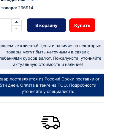
 товара:
236914
В корзину
Купить
ажаемые клиенты! Цены и наличие на некоторые
товары могут быть неточными в связи с
лебаниями курсов валют. Пожалуйста, уточняйте
актуальную стоимость и наличие!
овар поставляется из России! Сроки поставки от
5ти дней. Оплата в тенге на ТОО. Подробности
уточняйте у специалиста.