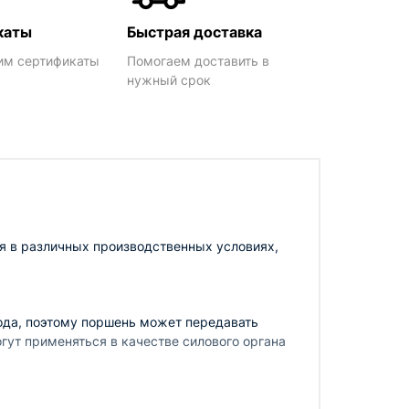
каты
Быстрая доставка
им сертификаты
Помогаем доставить в
нужный срок
я в различных производственных условиях,
ода, поэтому поршень может передавать
гут применяться в качестве силового органа