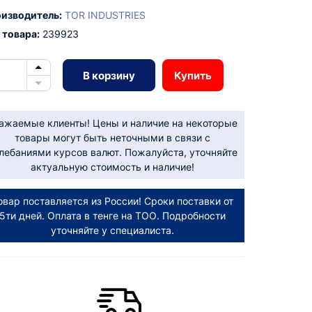
изводитель:
TOR INDUSTRIES
 товара:
239923
В корзину
Купить
ажаемые клиенты! Цены и наличие на некоторые
товары могут быть неточными в связи с
лебаниями курсов валют. Пожалуйста, уточняйте
актуальную стоимость и наличие!
овар поставляется из России! Сроки поставки от
5ти дней. Оплата в тенге на ТОО. Подробности
уточняйте у специалиста.